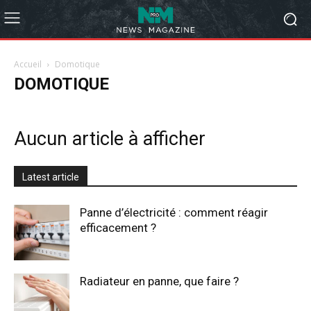
Accueil
Domotique
DOMOTIQUE
Aucun article à afficher
Latest article
Panne d’électricité : comment réagir
efficacement ?
Radiateur en panne, que faire ?