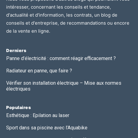
intéresser, concernant les
conseils et tendance
,
d'
actualité et d'information
, les
contrats
, un blog de
conseils et d'entreprise
, de
recommandations
ou encore
de
la vente en ligne.
Derniers
Panne d’électricité : comment réagir efficacement ?
Radiateur en panne, que faire ?
Vérifier son installation électrique – Mise aux normes
électriques
Populaires
Esthétique : Epilation au laser
Sport dans sa piscine avec l’Aquabike