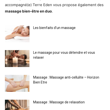
accompagné(e) Terre Eden vous propose également des
massage bien-être en duo
.
Les bienfaits d’un massage
Le massage pour vous détendre et vous
relaxer
Massage : Massage anti-cellulite – Horizon
Bien Etre
Massage : Massage de relaxation