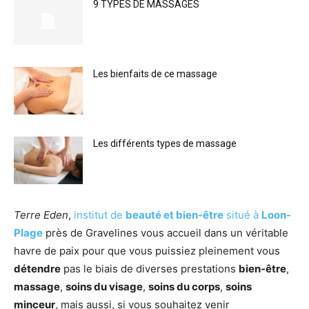
9 TYPES DE MASSAGES
Les bienfaits de ce massage
Les différents types de massage
Terre Eden
,
institut de
beauté et bien-être
situé à
Loon-
Plage
près de Gravelines vous accueil dans un véritable
havre de paix pour que vous puissiez pleinement vous
détendre
pas le biais de diverses prestations
bien-être
,
massage
,
soins du visage
,
soins du corps
,
soins
minceur
, mais aussi, si vous souhaitez venir