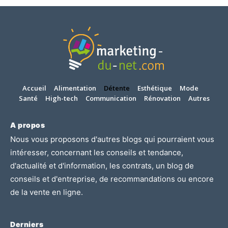
Accueil
Alimentation
Détente
Esthétique
Mode
Santé
High-tech
Communication
Rénovation
Autres
A propos
Nous vous proposons d'autres blogs qui pourraient vous
intéresser, concernant les
conseils et tendance
,
d'
actualité et d'information
, les
contrats
, un blog de
conseils et d'entreprise
, de
recommandations
ou encore
de
la vente en ligne.
Derniers