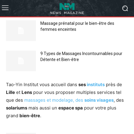
Massage prénatal pour le bien-être des
femmes enceintes
9 Types de Massages Incontournables pour
Détente et Bien-être
Tao-Yin Institut vous accueil dans
ses
instituts
près de
Lille
et
Lens
pour vous proposer multiples services tel
que des
massages et modelage, des
soins visages
, des
solariums
mais aussi un
espace spa
pour votre plus
grand
bien-être
.