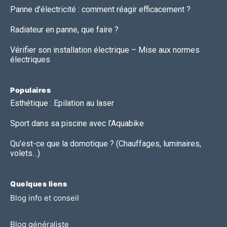
Panne d’électricité : comment réagir efficacement ?
Radiateur en panne, que faire ?
Vérifier son installation électrique – Mise aux normes
électriques
Populaires
Esthétique : Epilation au laser
Sport dans sa piscine avec l’Aquabike
Qu’est-ce que la domotique ? (Chauffages, luminaires,
volets…)
Quelques liens
Blog info et conseil
Blog généraliste