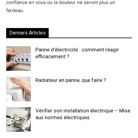
confiance en vous ou la douleur ne seront plus un
fardeau.
Derniers Articles
Panne d’électricité : comment réagir
efficacement ?
Radiateur en panne, que faire ?
Vérifier son installation électrique – Mise
aux normes électriques