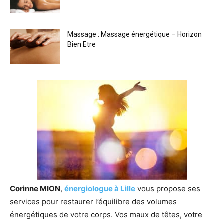
Massage : Massage énergétique – Horizon
Bien Etre
Corinne MION
,
énergiologue à Lille
vous propose ses
services pour restaurer l’équilibre des volumes
énergétiques de votre corps. Vos maux de têtes, votre