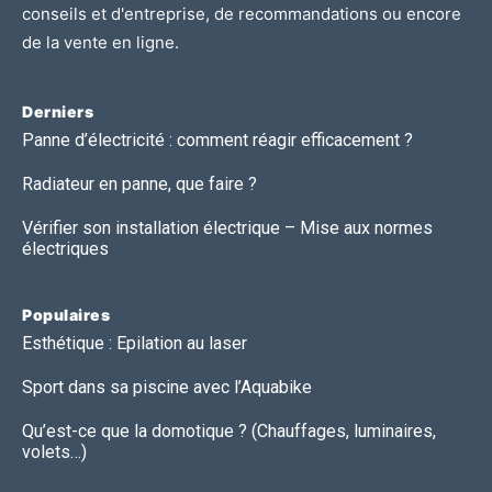
conseils et d'entreprise
, de
recommandations
ou encore
de
la vente en ligne.
Derniers
Panne d’électricité : comment réagir efficacement ?
Radiateur en panne, que faire ?
Vérifier son installation électrique – Mise aux normes
électriques
Populaires
Esthétique : Epilation au laser
Sport dans sa piscine avec l’Aquabike
Qu’est-ce que la domotique ? (Chauffages, luminaires,
volets…)