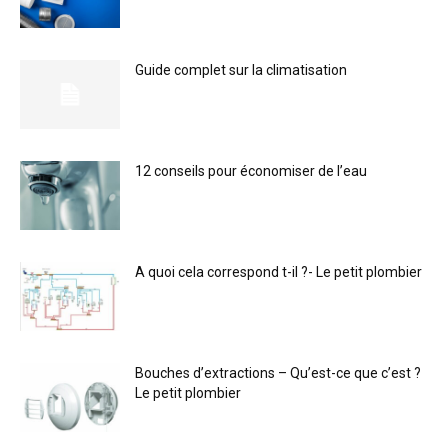
Guide complet sur la climatisation
12 conseils pour économiser de l’eau
A quoi cela correspond t-il ?- Le petit plombier
Bouches d’extractions – Qu’est-ce que c’est ?
Le petit plombier