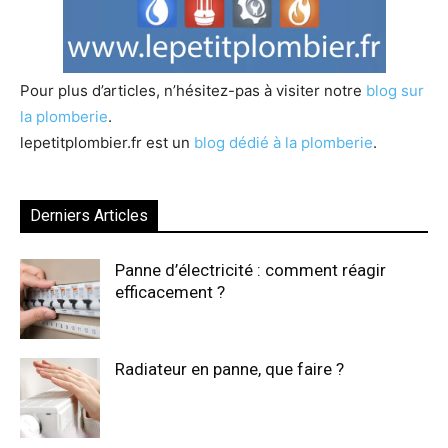
Pour plus d’articles, n’hésitez-pas à visiter notre
blog sur
la plomberie
.
lepetitplombier.fr est un
blog dédié à la plomberie
.
Derniers Articles
Panne d’électricité : comment réagir
efficacement ?
Radiateur en panne, que faire ?