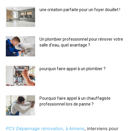
une création parfaite pour un foyer douillet !
Un plombier professionnel pour rénover votre
salle d’eau, quel avantage ?
pourquoi faire appel à un plombier ?
Pourquoi faire appel à un chauffagiste
professionnel lors de panne ?
PCV Dépannage rénovation
, à Amiens
, interviens pour