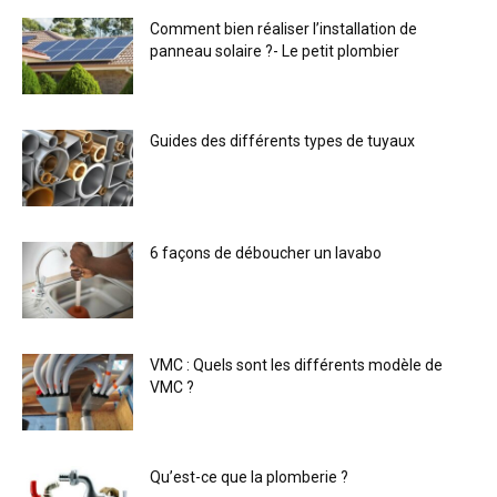
Comment bien réaliser l’installation de
panneau solaire ?- Le petit plombier
Guides des différents types de tuyaux
6 façons de déboucher un lavabo
VMC : Quels sont les différents modèle de
VMC ?
Qu’est-ce que la plomberie ?