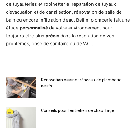
de tuyauteries et robinetterie, réparation de tuyaux
d’évacuation et de canalisation, rénovation de salle de
bain ou encore infiltration d’eau, Bellini plomberie fait une
étude
personnalisé
de votre environnement pour
toujours être plus
précis
dans la résolution de vos
problèmes, pose de sanitaire ou de WC..
Rénovation cuisine : réseaux de plomberie
neufs
Conseils pour l’entretien de chauffage