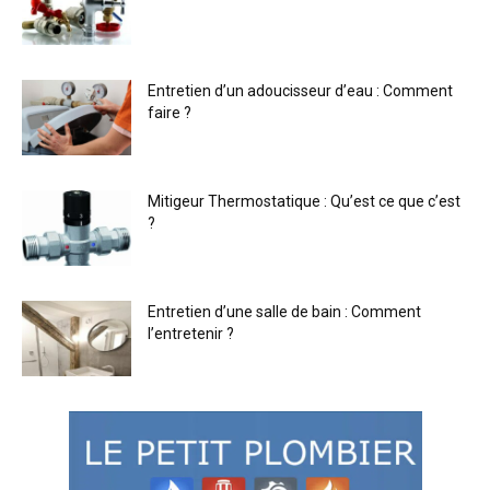
Entretien d’un adoucisseur d’eau : Comment
faire ?
Mitigeur Thermostatique : Qu’est ce que c’est
?
Entretien d’une salle de bain : Comment
l’entretenir ?