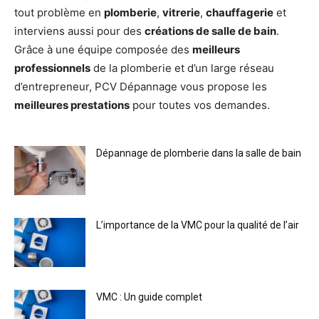
tout problème en
plomberie
,
vitrerie
,
chauffagerie
et
interviens aussi pour des
créations de salle de bain
.
Grâce à une équipe composée des
meilleurs
professionnels
de la plomberie et d’un large réseau
d’entrepreneur, PCV Dépannage vous propose les
meilleures prestations
pour toutes vos demandes.
Dépannage de plomberie dans la salle de bain
L’importance de la VMC pour la qualité de l’air
VMC : Un guide complet