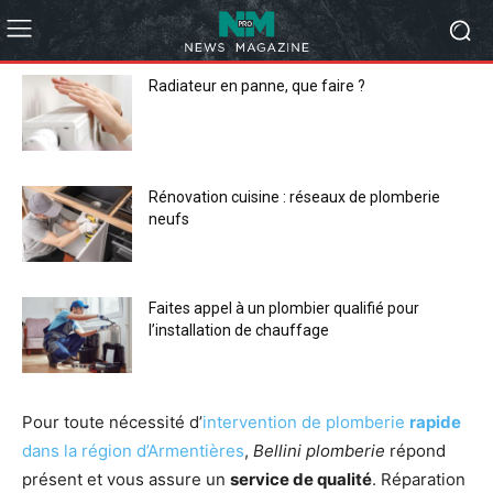
Radiateur en panne, que faire ?
Rénovation cuisine : réseaux de plomberie
neufs
Faites appel à un plombier qualifié pour
l’installation de chauffage
Pour toute nécessité d’
intervention de plomberie
rapide
dans la région d’Armentières
,
Bellini plomberie
répond
présent et vous assure un
service de qualité
. Réparation