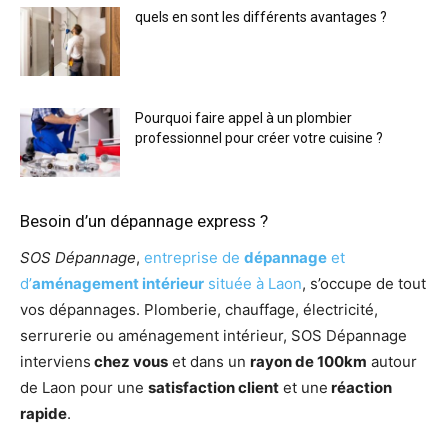
quels en sont les différents avantages ?
Pourquoi faire appel à un plombier
professionnel pour créer votre cuisine ?
Besoin d’un dépannage express ?
SOS Dépannage
,
entreprise de
dépannage
et
d’
aménagement intérieur
située à Laon
, s’occupe de tout
vos dépannages. Plomberie, chauffage, électricité,
serrurerie ou aménagement intérieur, SOS Dépannage
interviens
chez vous
et dans un
rayon de 100km
autour
de Laon pour une
satisfaction client
et une
réaction
rapide
.