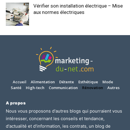
Vérifier son installation électrique – Mise
aux normes électriques
Accueil
Alimentation
Détente
Esthétique
Mode
Santé
High-tech
Communication
Rénovation
Autres
A propos
Nous vous proposons d'autres blogs qui pourraient vous
intéresser, concernant les
conseils et tendance
,
d'
actualité et d'information
, les
contrats
, un blog de