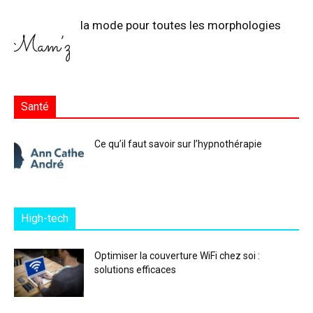
la mode pour toutes les morphologies
Santé
Ce qu’il faut savoir sur l’hypnothérapie
High-tech
Optimiser la couverture WiFi chez soi :
solutions efficaces