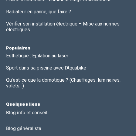
Radiateur en panne, que faire ?
Vérifier son installation électrique – Mise aux normes
électriques
Populaires
Esthétique : Epilation au laser
Sport dans sa piscine avec l’Aquabike
Qu’est-ce que la domotique ? (Chauffages, luminaires,
volets…)
Quelques liens
Blog info et conseil
Blog généraliste