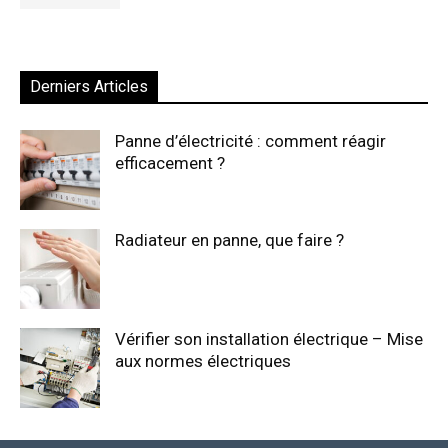
Derniers Articles
Panne d’électricité : comment réagir
efficacement ?
Radiateur en panne, que faire ?
Vérifier son installation électrique – Mise
aux normes électriques