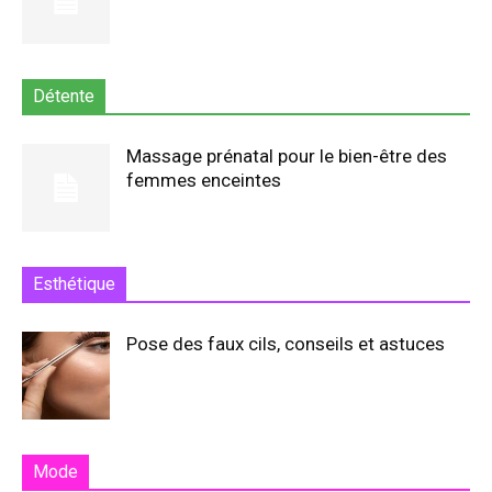
Détente
Massage prénatal pour le bien-être des
femmes enceintes
Esthétique
Pose des faux cils, conseils et astuces
Mode