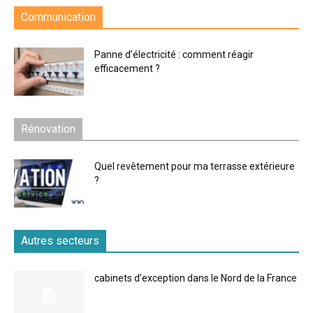
Communication
Panne d’électricité : comment réagir
efficacement ?
Rénovation
Quel revêtement pour ma terrasse extérieure
?
Autres secteurs
cabinets d’exception dans le Nord de la France