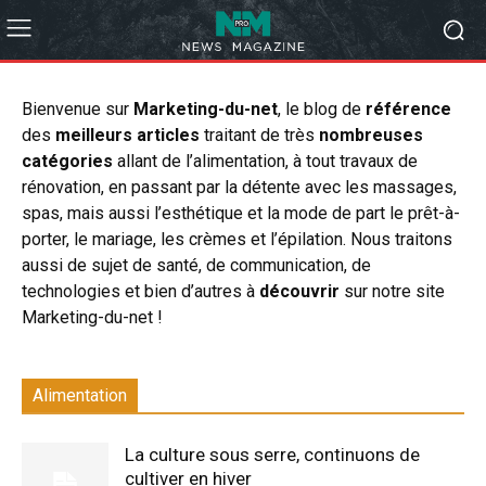
Bienvenue sur
Marketing-du-net
, le blog de
référence
des
meilleurs articles
traitant de très
nombreuses
catégories
allant de l’alimentation, à tout travaux de
rénovation, en passant par la détente avec les massages,
spas, mais aussi l’esthétique et la mode de part le prêt-à-
porter, le mariage, les crèmes et l’épilation. Nous traitons
aussi de sujet de santé, de communication, de
technologies et bien d’autres à
découvrir
sur notre site
Marketing-du-net !
Alimentation
La culture sous serre, continuons de
cultiver en hiver