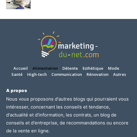
Accueil
Alimentation
Détente
Esthétique
Mode
Santé
High-tech
Communication
Rénovation
Autres
A propos
Nous vous proposons d'autres blogs qui pourraient vous
intéresser, concernant les
conseils et tendance
,
d'
actualité et d'information
, les
contrats
, un blog de
conseils et d'entreprise
, de
recommandations
ou encore
de
la vente en ligne.