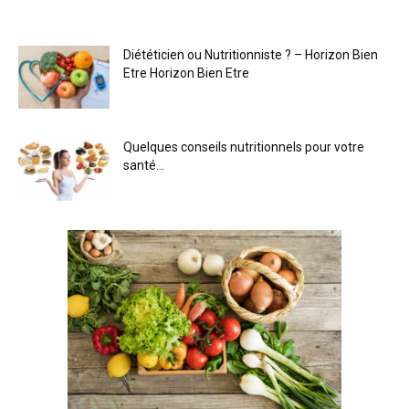
Diététicien ou Nutritionniste ? – Horizon Bien
Etre Horizon Bien Etre
Quelques conseils nutritionnels pour votre
santé…