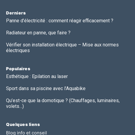
Derniers
Panne d’électricité : comment réagir efficacement ?
Radiateur en panne, que faire ?
Vérifier son installation électrique – Mise aux normes
électriques
Populaires
Esthétique : Epilation au laser
Sport dans sa piscine avec l’Aquabike
Qu’est-ce que la domotique ? (Chauffages, luminaires,
volets…)
Quelques liens
Blog info et conseil