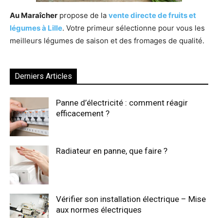
Au Maraîcher
propose de la
vente directe de fruits et
légumes à Lille
. Votre primeur sélectionne pour vous les
meilleurs légumes de saison et des fromages de qualité.
Derniers Articles
Panne d’électricité : comment réagir
efficacement ?
Radiateur en panne, que faire ?
Vérifier son installation électrique – Mise
aux normes électriques